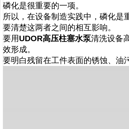
磷化是很重要的一项。
所以，在设备制造实践中，磷化是
要清楚这两者之间的相互影响。
要用
UDOR
高压柱塞水泵
清洗设备
效形成。
要明白残留在工件表面的锈蚀、油