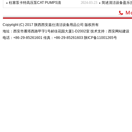
柱塞泵卡特高压泵CAT PUMPS清
2024-03-23
简述清洁设备盈乐
Copyright (C) 2017 陕西西安嘉仕清洁设备用品公司 版权所有
地址：西安市雁塔西路甲字1号郝佳花园大厦1-D2002室 技术支持：
西安网站建设
电话：+86-29-85261601 传真：+86-29-85261603
陕ICP备11001265号