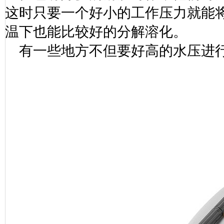
这时只要一个好小的工作压力就能
温下也能比较好的分解溶化。
有一些地方不但要好高的水压进