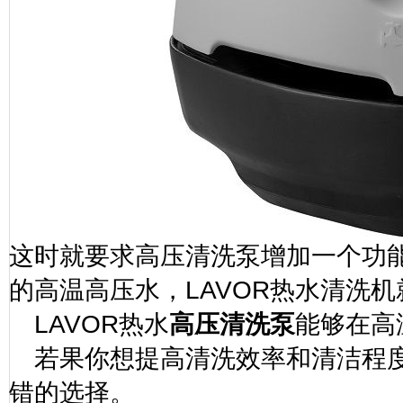
这时就要求高压清洗泵增加一个功
的高温高压水，
LAVOR
热水清洗机
LAVOR
热水
高压清洗泵
能够在高
若果你想提高清洗效率和清洁程
错的选择。