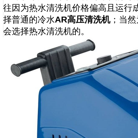
往因为热水清洗机价格偏高且运行
择普通的冷水
AR
高压清洗机
；当然
会选择热水清洗机的。