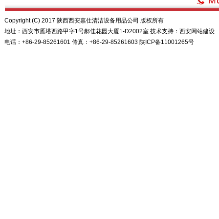
Copyright (C) 2017 陕西西安嘉仕清洁设备用品公司 版权所有
地址：西安市雁塔西路甲字1号郝佳花园大厦1-D2002室 技术支持：
西安网站建设
电话：+86-29-85261601 传真：+86-29-85261603
陕ICP备11001265号