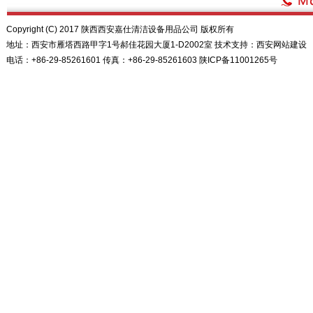
Copyright (C) 2017 陕西西安嘉仕清洁设备用品公司 版权所有
地址：西安市雁塔西路甲字1号郝佳花园大厦1-D2002室 技术支持：
西安网站建设
电话：+86-29-85261601 传真：+86-29-85261603
陕ICP备11001265号