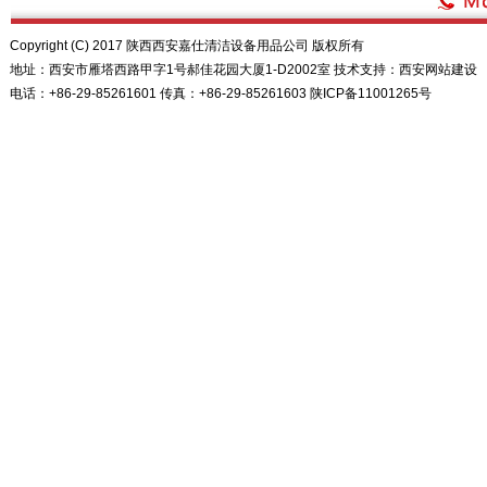
Copyright (C) 2017 陕西西安嘉仕清洁设备用品公司 版权所有
地址：西安市雁塔西路甲字1号郝佳花园大厦1-D2002室 技术支持：
西安网站建设
电话：+86-29-85261601 传真：+86-29-85261603
陕ICP备11001265号