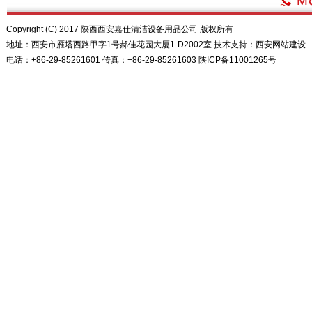
Copyright (C) 2017 陕西西安嘉仕清洁设备用品公司 版权所有
地址：西安市雁塔西路甲字1号郝佳花园大厦1-D2002室 技术支持：
西安网站建设
电话：+86-29-85261601 传真：+86-29-85261603
陕ICP备11001265号