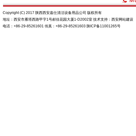
Copyright (C) 2017 陕西西安嘉仕清洁设备用品公司 版权所有
地址：西安市雁塔西路甲字1号郝佳花园大厦1-D2002室 技术支持：
西安网站建设
电话：+86-29-85261601 传真：+86-29-85261603
陕ICP备11001265号