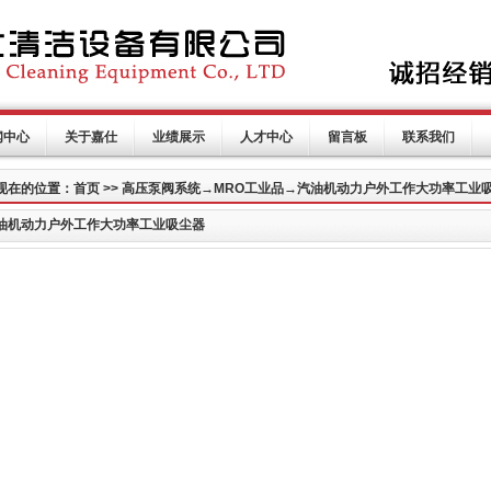
闻中心
关于嘉仕
业绩展示
人才中心
留言板
联系我们
现在的位置：首页 >> 高压泵阀系统→MRO工业品→汽油机动力户外工作大功率工业
油机动力户外工作大功率工业吸尘器