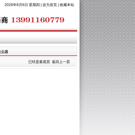
2026年8月6日 星期四 |
设为首页
|
收藏本站
吸尘器
已经是最底层
返回上一层