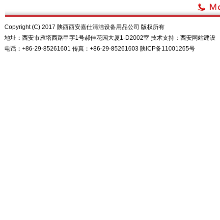
Copyright (C) 2017 陕西西安嘉仕清洁设备用品公司 版权所有
地址：西安市雁塔西路甲字1号郝佳花园大厦1-D2002室 技术支持：
西安网站建设
电话：+86-29-85261601 传真：+86-29-85261603
陕ICP备11001265号