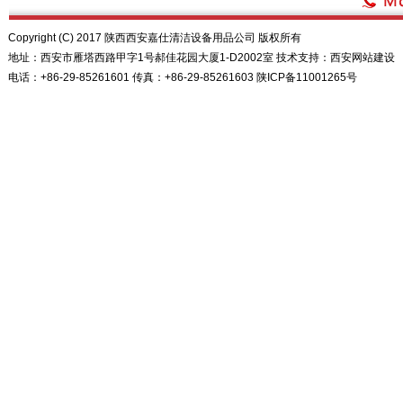
Copyright (C) 2017 陕西西安嘉仕清洁设备用品公司 版权所有
地址：西安市雁塔西路甲字1号郝佳花园大厦1-D2002室 技术支持：
西安网站建设
电话：+86-29-85261601 传真：+86-29-85261603
陕ICP备11001265号