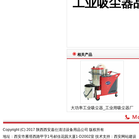
工业吸尘器
相关产品
大功率工业吸尘器_工业用吸尘器厂
Copyright (C) 2017 陕西西安嘉仕清洁设备用品公司 版权所有
地址：西安市雁塔西路甲字1号郝佳花园大厦1-D2002室 技术支持：
西安网站建设