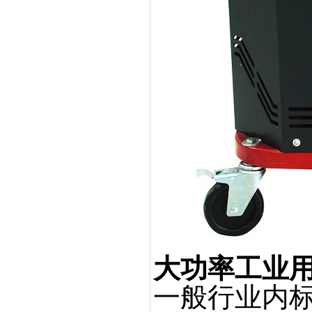
大功率工业
一般行业内