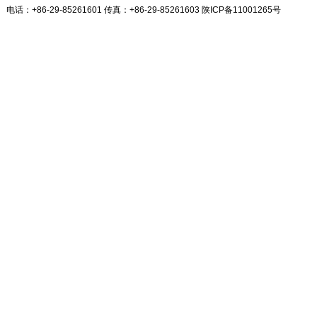
电话：+86-29-85261601 传真：+86-29-85261603
陕ICP备11001265号