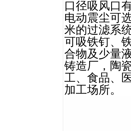
口径吸风口
电动震尘可
米的过滤系
可吸铁钉、
合物及少量
铸造厂，陶
工、食品、
加工场所。