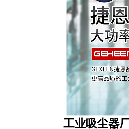
工业吸尘器