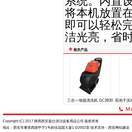
系统。内置
将本机放置在
即可以轻松
洁光亮，省
相关产品
三合一地毯清洗机 GC3830
高泡干洗地
Copyright (C) 2017 陕西西安嘉仕清洁设备用品公司 版权所有
地址：西安市雁塔西路甲字1号郝佳花园大厦1-D2002室 技术支持：
西安网站建设