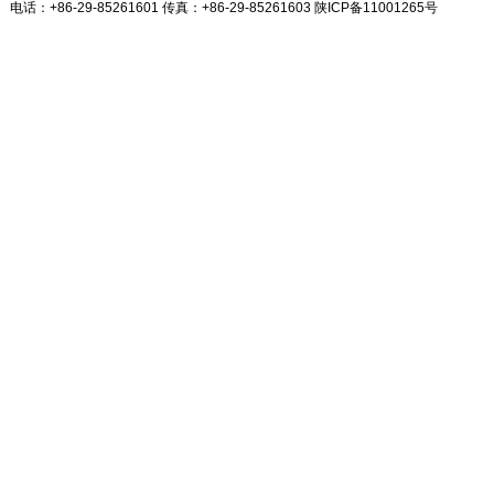
电话：+86-29-85261601 传真：+86-29-85261603
陕ICP备11001265号