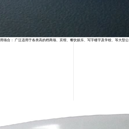
用场合：
广泛适用于各类高的档商场、宾馆、餐饮娱乐、写字楼宇及学校、等大型公