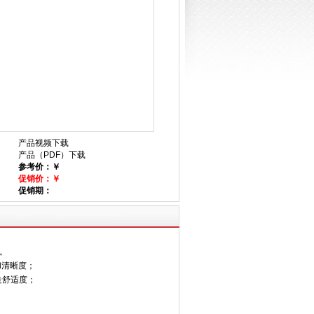
产品视频下载
产品（PDF）下载
参考价：￥
促销价：￥
促销期：
。
和清晰度；
走舒适度；