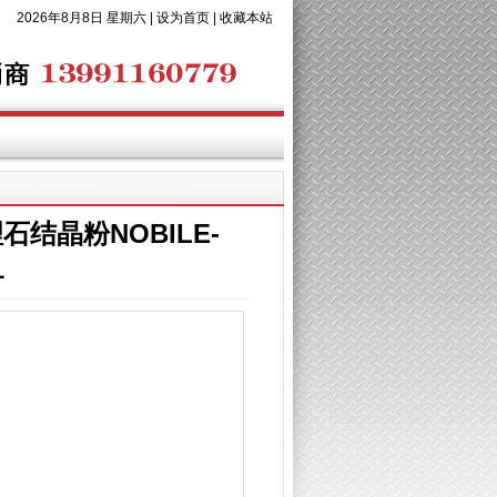
2026年8月8日 星期六 |
设为首页
|
收藏本站
理石结晶粉NOBILE-
1