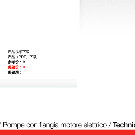
产品视频下载
产品（PDF）下载
参考价：￥
促销价：￥
促销期：