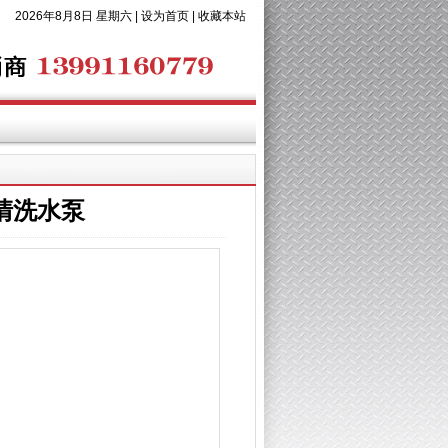
2026年8月8日 星期六 |
设为首页
|
收藏本站
克清洗水泵