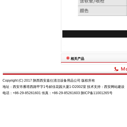
相关产品
Copyright (C) 2017 陕西西安嘉仕清洁设备用品公司 版权所有
地址：西安市雁塔西路甲字1号郝佳花园大厦1-D2002室 技术支持：
西安网站建设
电话：+86-29-85261601 传真：+86-29-85261603
陕ICP备11001265号