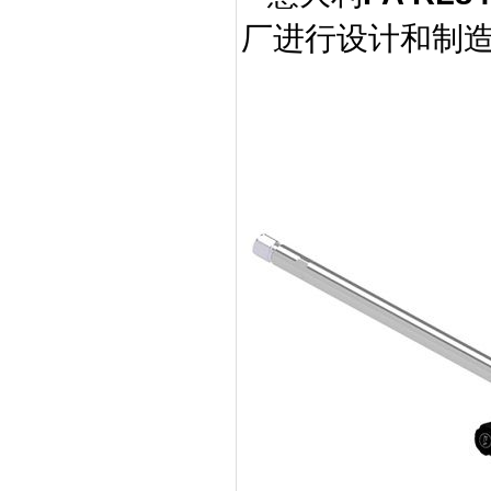
厂进行设计和制