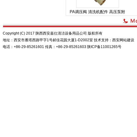
PA调压阀 清洗机配件 高压泵附
Copyright (C) 2017 陕西西安嘉仕清洁设备用品公司 版权所有
地址：西安市雁塔西路甲字1号郝佳花园大厦1-D2002室 技术支持：
西安网站建设
电话：+86-29-85261601 传真：+86-29-85261603
陕ICP备11001265号