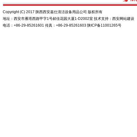
Copyright (C) 2017 陕西西安嘉仕清洁设备用品公司 版权所有
地址：西安市雁塔西路甲字1号郝佳花园大厦1-D2002室 技术支持：
西安网站建设
电话：+86-29-85261601 传真：+86-29-85261603
陕ICP备11001265号