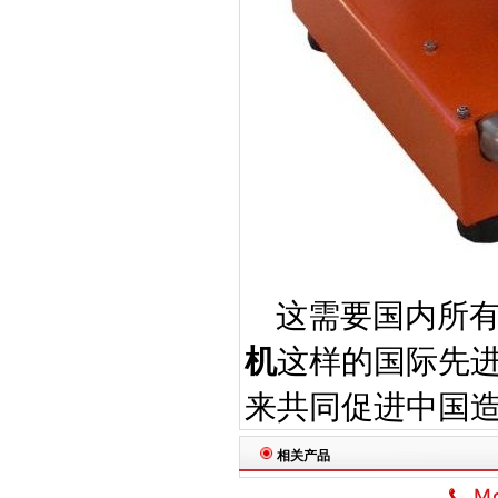
这需要国内所
机
这样的国际先
来共同促进中国
相关产品