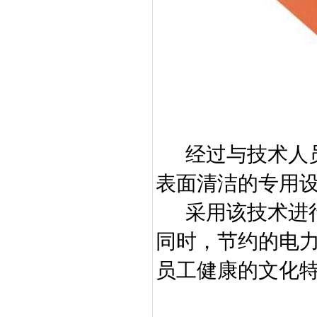
经过与技术人
表面清洁的专用
采用该技术进
同时，节约的电
员工健康的文化