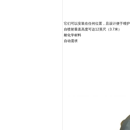
它们可以安装在任何位置，且设计便于维护
自喷射垂直高度可达12英尺（3.7米）
耐化学材料
自动需求