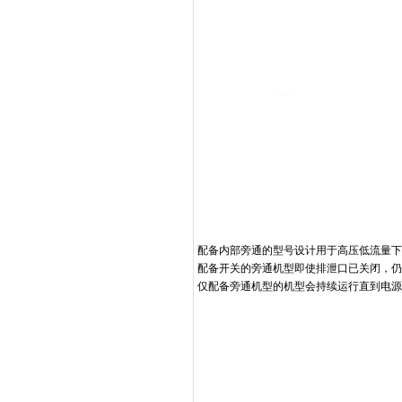
配备内部旁通的型号设计用于高压低流量下
配备开关的旁通机型即使排泄口已关闭，仍
仅配备旁通机型的机型会持续运行直到电源