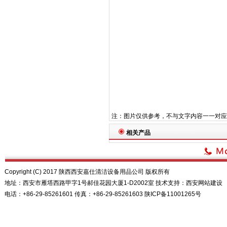
注：图片仅供参考，不与文字内容一一对应
相关产品
Copyright (C) 2017 陕西西安嘉仕清洁设备用品公司 版权所有
地址：西安市雁塔西路甲字1号郝佳花园大厦1-D2002室 技术支持：
西安网站建设
电话：+86-29-85261601 传真：+86-29-85261603
陕ICP备11001265号