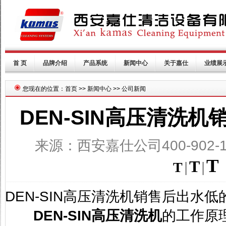
首 页
品牌介绍
产品系统
新闻中心
关于嘉仕
业绩展
您现在的位置：首页 >> 新闻中心 >> 公司新闻
DEN-SIN高压清洗
来源：西安嘉仕公司400-902-1
T
T
T
|
|
DEN-SIN
高压清洗机销售后出水低
DEN-SIN
高压清洗机
的工作原