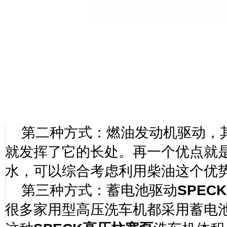
第二种方式：燃油发动机驱动，
就发挥了它的长处。再一个优点就
水，可以综合考虑利用柴油这个优
第三种方式：蓄电池驱动
SPECK
很多家用型高压洗车机都采用蓄电