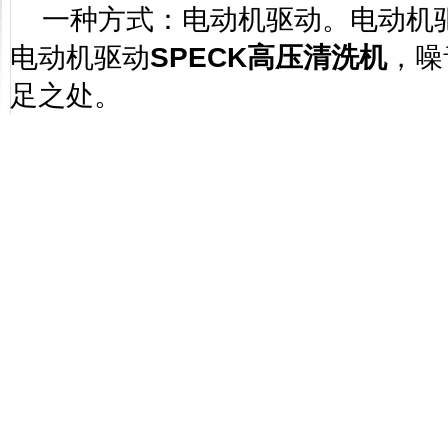
一种方式：电动机驱动。电动机
电动机驱动
SPECK
高压清洗机
，噪
足之处。