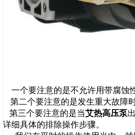
一个要注意的是不允许用带腐蚀
第二个要注意的是发生重大故障
第三个要注意的是当
艾热高压泵
详细具体的排除操作步骤。