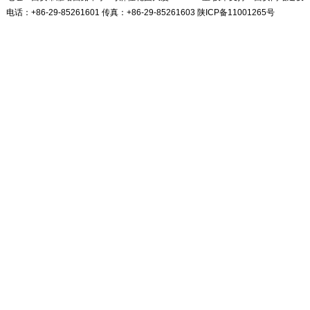
电话：+86-29-85261601 传真：+86-29-85261603
陕ICP备11001265号