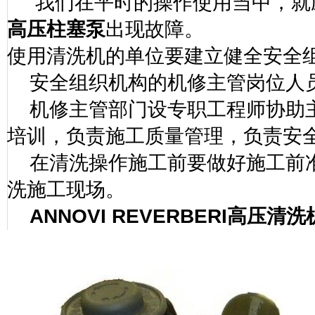
我们在平时的操作使用当中，就
高压柱塞泵
出现故障。
使用清洗机的单位要建立健全安全
安全组织机构的机修主管岗位人
机修主管部门设专职工程师协助
培训，负责施工质量管理，负责安
在清洗操作施工前要做好施工前
洗施工现场。
ANNOVI REVERBERI
高压清洗