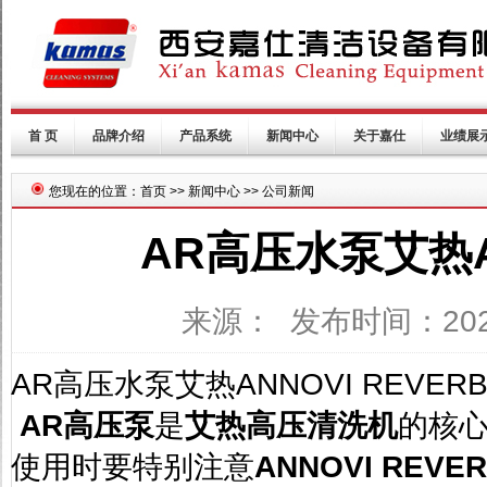
首 页
品牌介绍
产品系统
新闻中心
关于嘉仕
业绩展
您现在的位置：首页 >> 新闻中心 >> 公司新闻
AR高压水泵艾热A
来源： 发布时间：202
AR高压水泵艾热ANNOVI REVER
AR
高压泵
是
艾热高压清洗机
的核
使用时要特别注意
ANNOVI REVER