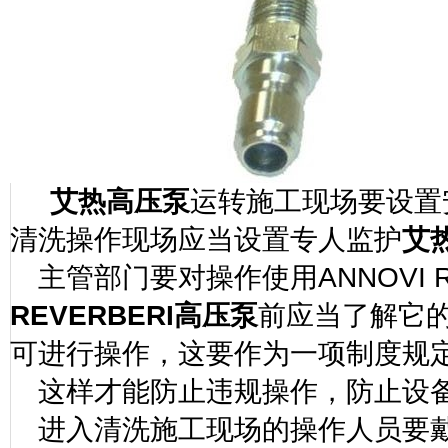
艾热高压泵
运转施工现场要设置
清洗操作现场应当设置专人监护
艾
主管部门要对操作使用
ANNOVI 
REVERBERI
高压泵
前应当了解它
可进行操作，这要作为一项制度规
这样才能防止违规操作，防止设
进入清洗施工现场的操作人员要