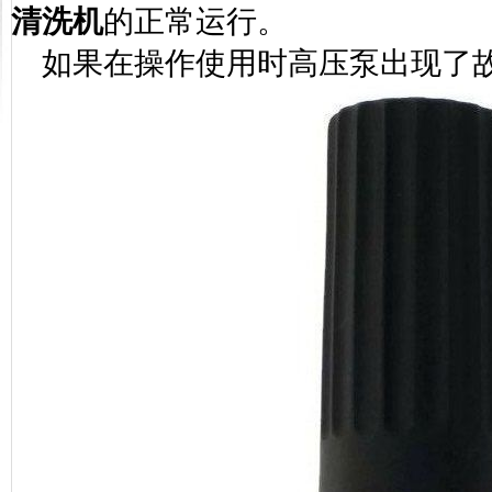
清洗机
的正常运行。
如果在操作使用时高压泵出现了