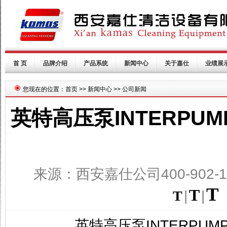
首 页
品牌介绍
产品系统
新闻中心
关于嘉仕
业绩展
您现在的位置：首页 >> 新闻中心 >> 公司新闻
英特高压泵INTERP
来源：西安嘉仕公司400-902-1
T
T
T
|
|
英特高压泵
INTERPUM