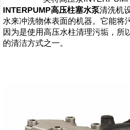
INTERPUMP
高压柱塞水泵
清洗机
水来冲洗物体表面的机器。它能将
因为是使用高压水柱清理污垢，所
的清洁方式之一。