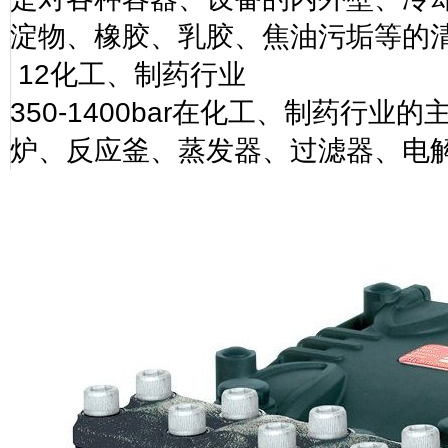
淀物、橡胶、乳胶、焦油污垢等的
12
化工、制药行业
350-1400bar
在化工、制药行业的
炉、反应釜、蒸发器、过滤器、电