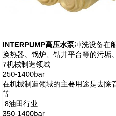
INTERPUMP
高压水泵
冲洗设备在
换热器、锅炉、钻井平台等的污垢
7
机械制造领域
250-1400bar
在机械制造领域的主要用途是去除
等
8
油田行业
350-1400bar