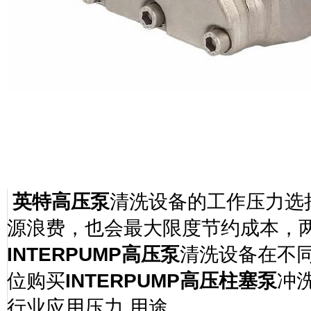
英特高压泵
清洗设备的工作压力选
源浪费，也会最大限度节约成本，
INTERPUMP
高压泵
清洗设备在不
位购买
INTERPUMP
高压柱塞泵
冲
行业应用压力
用途